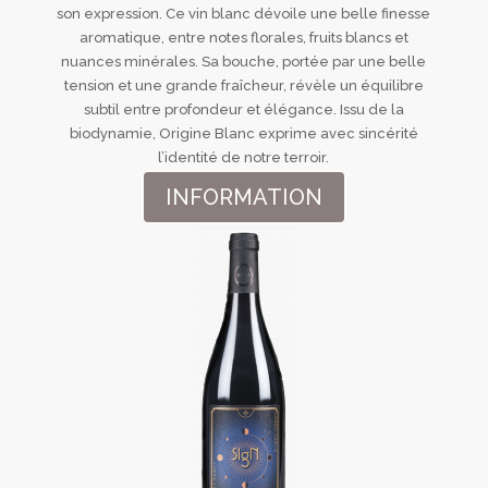
son expression. Ce vin blanc dévoile une belle finesse
aromatique, entre notes florales, fruits blancs et
nuances minérales. Sa bouche, portée par une belle
tension et une grande fraîcheur, révèle un équilibre
subtil entre profondeur et élégance. Issu de la
biodynamie, Origine Blanc exprime avec sincérité
l’identité de notre terroir.
INFORMATION